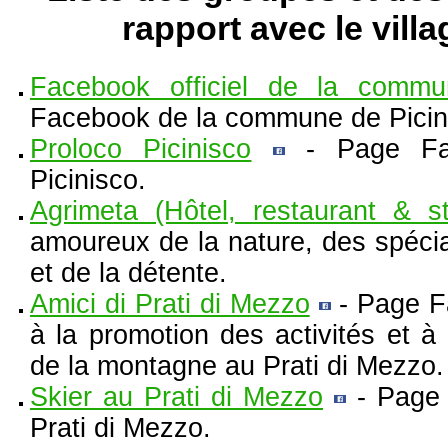
rapport avec le villa
Facebook officiel de la commu
Facebook de la commune de Picin
Proloco Picinisco
- Page Fac
Picinisco.
Agrimeta (Hôtel, restaurant & st
amoureux de la nature, des spécial
et de la détente.
Amici di Prati di Mezzo
- Page F
à la promotion des activités et à 
de la montagne au Prati di Mezzo.
Skier au Prati di Mezzo
- Page 
Prati di Mezzo.