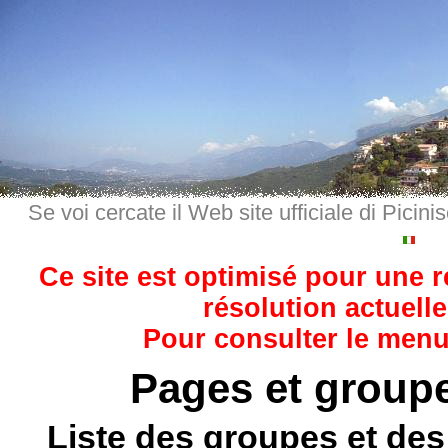
Se voi cercate il Web site ufficiale di Picini
Ce site est optimisé pour une 
résolution actuelle
Pour consulter le menu,
Pages et group
Liste des groupes et de