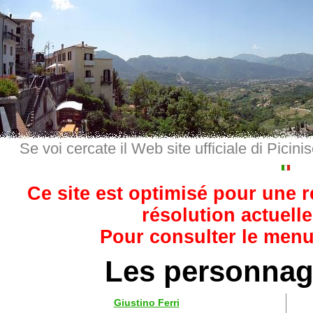
Se voi cercate il Web site ufficiale di Picini
Ce site est optimisé pour une 
résolution actuelle
Pour consulter le menu,
Les personnage
Giustino Ferri