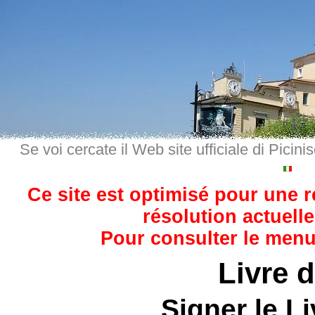
Se voi cercate il Web site ufficiale di Picini
Ce site est optimisé pour une 
résolution actuelle
Pour consulter le menu,
Livre d
Signer le Li