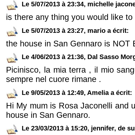
Le 5/07/2013 à 23:34, michelle jaconel
is there any thing you would like t
Le 5/07/2013 à 23:27, mario a écrit:
the house in San Gennaro is N
Le 4/06/2013 à 21:36, Dal Sasso Morga
Picinisco, la mia terra , il mio sa
sempre nel cuore rimane .
Le 9/05/2013 à 12:49, Amelia a écrit:
Hi My mum is Rosa Jaconelli and us
house in San Gennaro.
Le 23/03/2013 à 15:20, jennifer, de sur