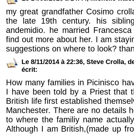
my great grandfather Cosimo crolla
the late 19th century. his siblin
andemidio. he married Francesca 
find out more about her. I am stayi
suggestions on where to look? than
Le 8/11/2014 à 22:36, Steve Crolla, d
écrit:
How many families in Picinisco hav
I have been told by a Priest that t
British life first established themselv
Manchester. There are no details h
to where the familiy name actually
Although I am British,(made up fro