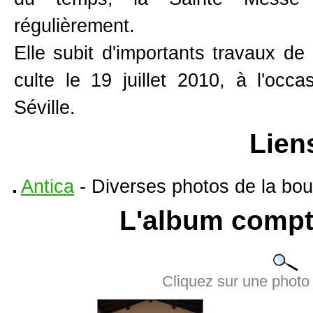
régulièrement.
Elle subit d'importants travaux de 
culte le 19 juillet 2010, à l'occ
Séville.
Lien
Antica
- Diverses photos de la bou
L'album compt
Cliquez sur une photo 