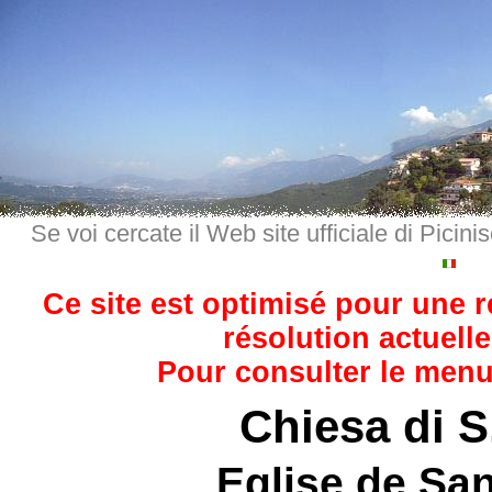
Se voi cercate il Web site ufficiale di Picini
Ce site est optimisé pour une 
résolution actuelle
Pour consulter le menu,
Chiesa di S
Eglise de San