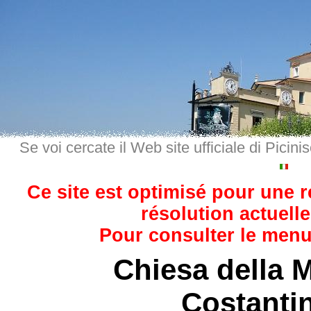
Se voi cercate il Web site ufficiale di Picini
Ce site est optimisé pour une 
résolution actuelle
Pour consulter le menu,
Chiesa della 
Costanti