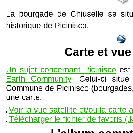
La bourgade de Chiuselle se sit
historique de Picinisco.
Carte et vue 
Un sujet concernant Picinisco
est 
Earth Community
. Celui-ci situe
Commune de Picinisco (bourgades, E
une carte.
Voir la vue satellite et/ou la cart
Télécharger le fichier de favoris 