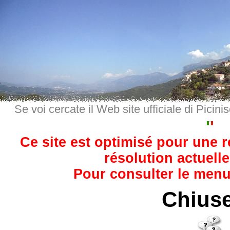
Se voi cercate il Web site ufficiale di Picini
Ce site est optimisé pour une 
résolution actuelle
Pour consulter le menu,
Chiuse