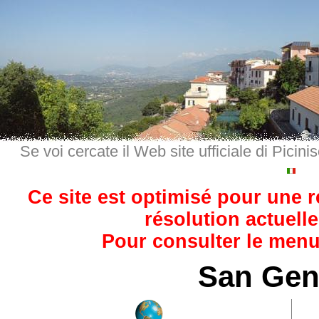
Se voi cercate il Web site ufficiale di Picini
Ce site est optimisé pour une 
résolution actuelle
Pour consulter le menu,
San Gen