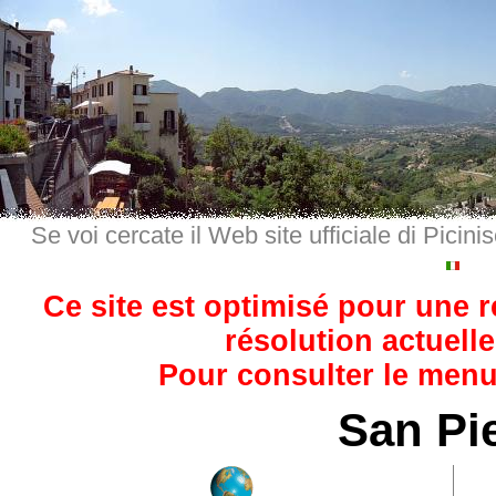
Se voi cercate il Web site ufficiale di Picini
Ce site est optimisé pour une 
résolution actuelle
Pour consulter le menu,
San Pi