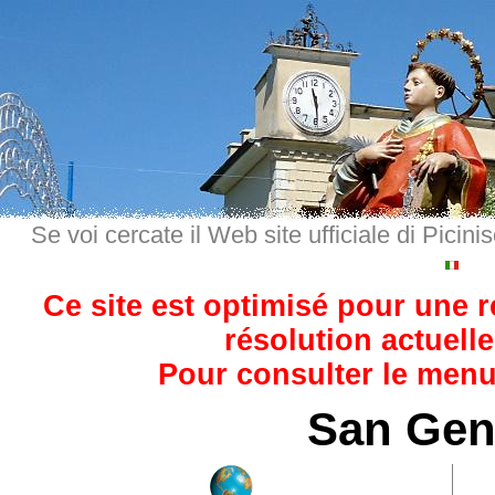
Se voi cercate il Web site ufficiale di Picini
Ce site est optimisé pour une 
résolution actuelle
Pour consulter le menu,
San Gen